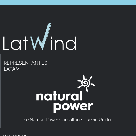
REPRESENTANTES
LATAM
The Natural Power Consultants | Reino Unido