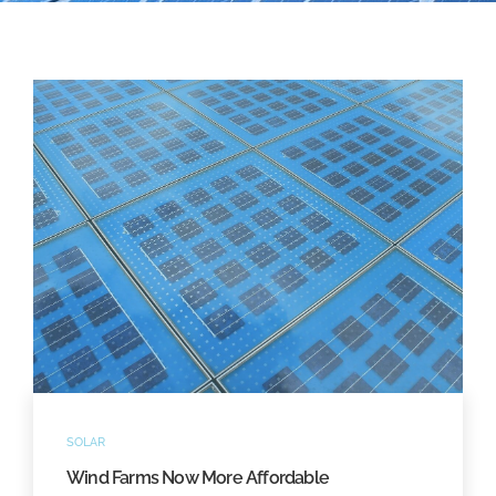
SOLAR
Wind Farms Now More Affordable