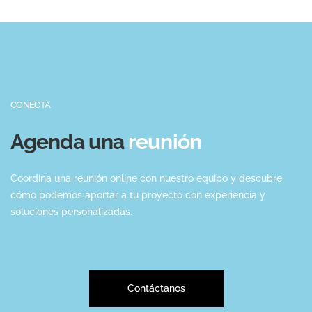
CONECTA
Agenda una
reunión
Coordina una reunión online con nuestro equipo y descubre
cómo podemos aportar a tu proyecto con experiencia y
soluciones personalizadas.
Contáctanos