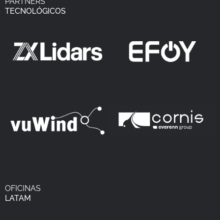
PARTNERS
TECNOLÓGICOS
OFICINAS
LATAM